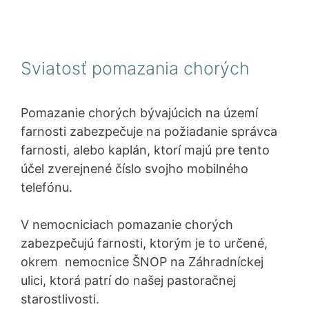
Sviatosť pomazania chorých
Pomazanie chorých bývajúcich na území
farnosti zabezpečuje na požiadanie správca
farnosti, alebo kaplán, ktorí majú pre tento
účel zverejnené číslo svojho mobilného
telefónu.
V nemocniciach pomazanie chorých
zabezpečujú farnosti, ktorým je to určené,
okrem nemocnice ŠNOP na Záhradníckej
ulici, ktorá patrí do našej pastoračnej
starostlivosti.