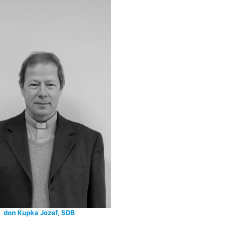
don Kupka Jozef, SDB