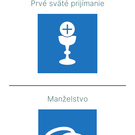
Prvé sväté prijímanie
Manželstvo