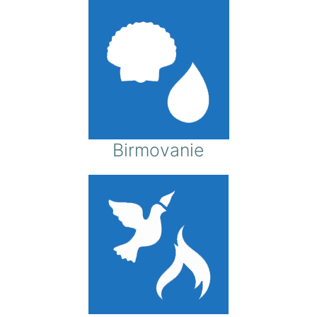
Birmovanie