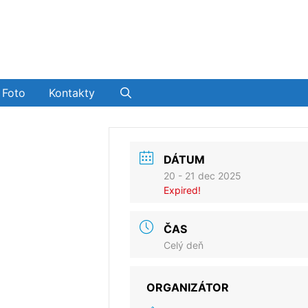
Foto
Kontakty
DÁTUM
20 - 21 dec 2025
Expired!
ČAS
Celý deň
ORGANIZÁTOR