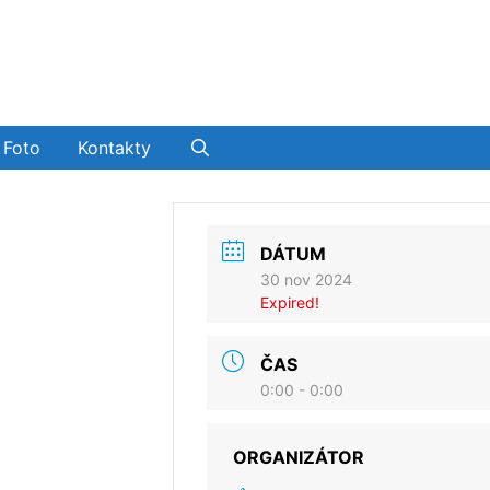
Foto
Kontakty
DÁTUM
30 nov 2024
Expired!
ČAS
0:00 - 0:00
ORGANIZÁTOR