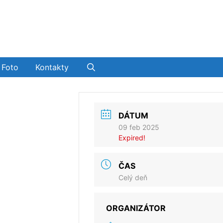
Foto
Kontakty
DÁTUM
09 feb 2025
Expired!
ČAS
Celý deň
ORGANIZÁTOR