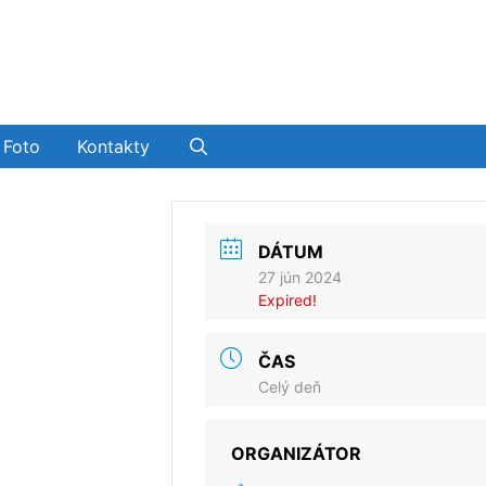
Foto
Kontakty
DÁTUM
27 jún 2024
Expired!
ČAS
Celý deň
ORGANIZÁTOR