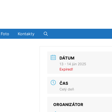
Foto
Kontakty
DÁTUM
13 - 14 jún 2025
Expired!
ČAS
Celý deň
ORGANIZÁTOR