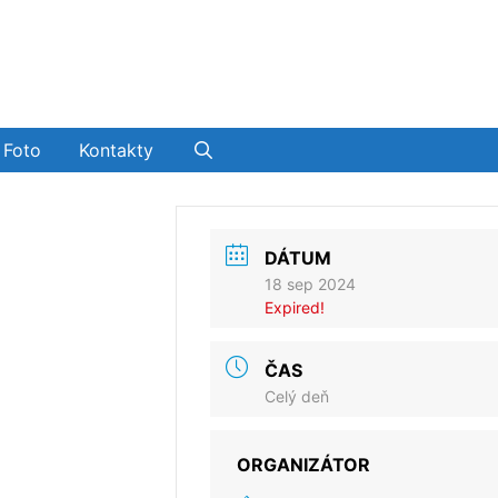
Foto
Kontakty
DÁTUM
18 sep 2024
Expired!
ČAS
Celý deň
ORGANIZÁTOR