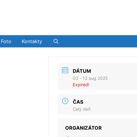
Foto
Kontakty
DÁTUM
03 - 13 aug 2025
Expired!
ČAS
Celý deň
ORGANIZÁTOR