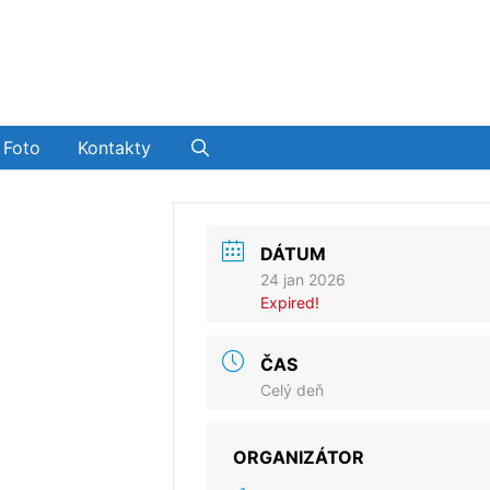
Foto
Kontakty
DÁTUM
24 jan 2026
Expired!
ČAS
Celý deň
ORGANIZÁTOR