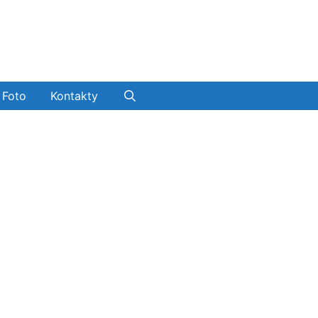
Foto
Kontakty