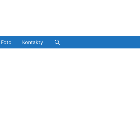
Foto
Kontakty