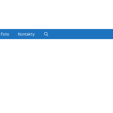
Foto
Kontakty