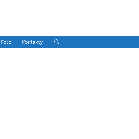
Foto
Kontakty