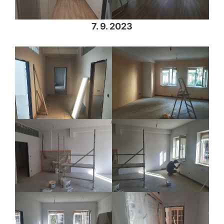
7. 9. 2023