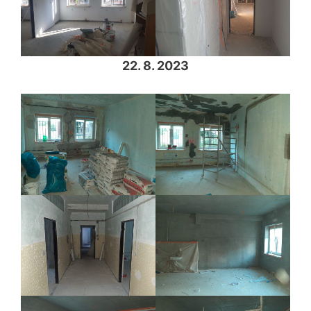
22. 8. 2023