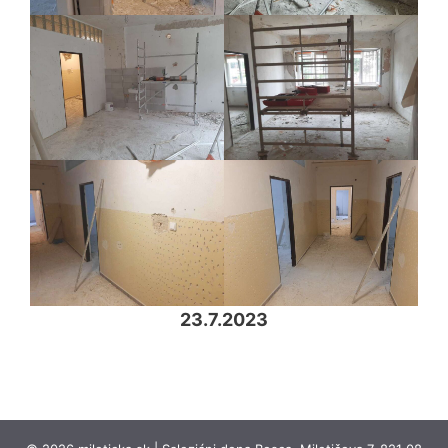
23.7.2023