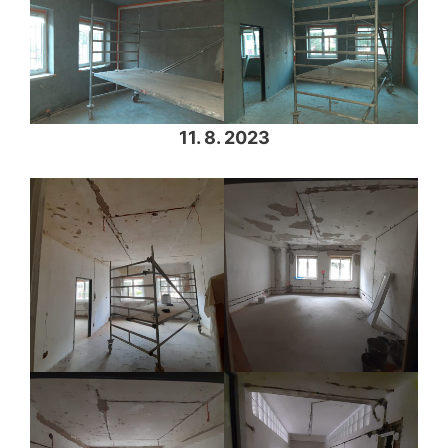
11. 8. 2023