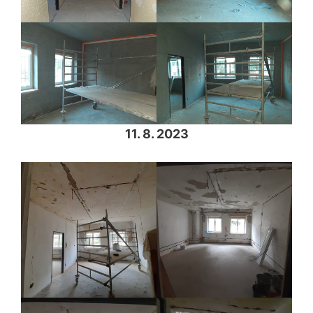
11. 8. 2023