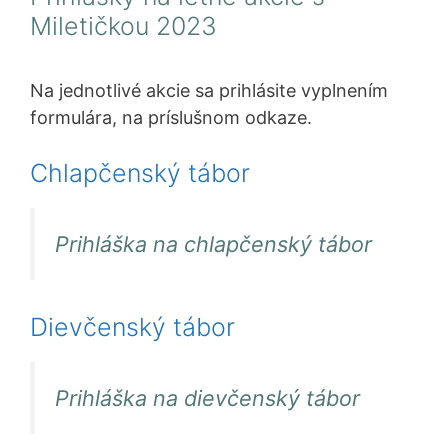
Miletičkou 2023
Na jednotlivé akcie sa prihlásite vyplnením
formulára, na príslušnom odkaze.
Chlapčenský tábor
Prihláška na chlapčenský tábor
Dievčenský tábor
Prihláška na dievčenský tábor