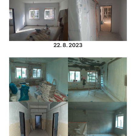
22. 8. 2023