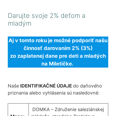
Darujte svoje 2% deťom a
mladým
Aj v tomto roku je možné podporiť našu
činnosť darovaním 2% (3%)
zo zaplatenej dane pre deti a mladých
na Miletičke.
Naše
IDENTIFIKAČNÉ ÚDAJE
do daňového
priznania alebo vyhlásenia sú nasledovné:
DOMKA – Združenie saleziánskej