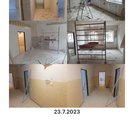
23.7.2023