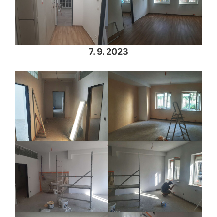
7. 9. 2023